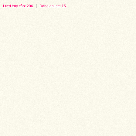
Lượt truy cập: 206
Đang online: 15