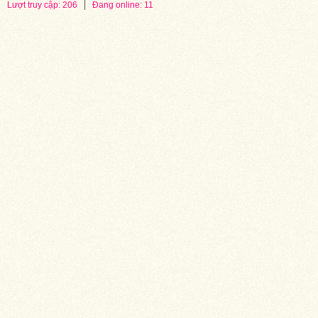
Lượt truy cập: 206
Đang online: 11