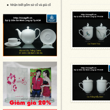
Nhận biết gốm sứ cổ và giả cổ